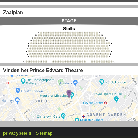
Zaalplan
Vinden het Prince Edward Theatre
privacybeleid
Sitemap